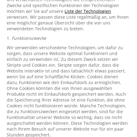
Zwecke und spezifischen Funktionen der Technologien
möchten wir Sie auf unsere
Liste der Technologien
verweisen. Wir passen diese Liste regelmäßig an, um Ihnen
eine möglichst genaue Übersicht über die von uns
verwendeten Technologien zu bieten.
1.
Funktionszwecke
Wir verwenden verschiedene Technologien, um dafür zu
sorgen, dass unsere Website optimal funktioniert und
einfach zu verwenden ist. Zu diesem Zweck setzen wir
Skripte und Cookies ein. Skripte sorgen dafür, dass die
Website interaktiv ist und dass tatsächlich etwas passiert,
wenn Sie auf eine Schaltfläche klicken. Cookies dienen
dazu, Funktionen wie den Einkaufskorb zu ermöglichen.
Ohne Cookies könnten die von Ihnen ausgewählten
Produkte nicht im Einkaufskorb gespeichert werden. Auch
die Speicherung Ihrer Adresse ist eine Funktion, die ohne
Cookies nicht funktionieren würde. Manche Technologien,
die zu Funktionszwecken eingesetzt werden, sind für die
Funktionalität unserer Website so wichtig, dass sie nicht
ausgeschaltet werden können. Diese Technologien werden
nach Ihrem Besuch auf unserer Website nur für ein paar
Stunden gespeichert.