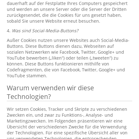
dauerhaft auf der Festplatte Ihres Computers gespeichert
und werden an unsere Server oder die Server der Dritten
zurückgesendet, die die Cookies für uns gesetzt haben,
sobald Sie unsere Website erneut besuchen.
4.
Was sind Social-Media-Buttons?
Außer Cookies nutzen unsere Websites auch Social-Media-
Buttons. Diese Buttons dienen dazu, Webseiten auf
sozialen Netzwerken wie Facebook, Twitter, Google+ und
YouTube bewerben („liken“) oder teilen („tweeten“) zu
können. Diese Buttons funktionieren mithilfe von
Codefragmenten, die von Facebook, Twitter, Google+ und
YouTube stammen.
Warum verwenden wir diese
Technologien?
Wir setzen Cookies, Tracker und Skripte zu verschiedenen
Zwecken ein, und zwar zu Funktions-, Analyse- und
Marketingzwecken. Im Folgenden präsentieren wir eine
Übersicht der verschiedenen Zwecke für die Verwendung
der Technologien. Für eine spezifische Übersicht aller von
uns verwendeten Technologien, die entsprechenden