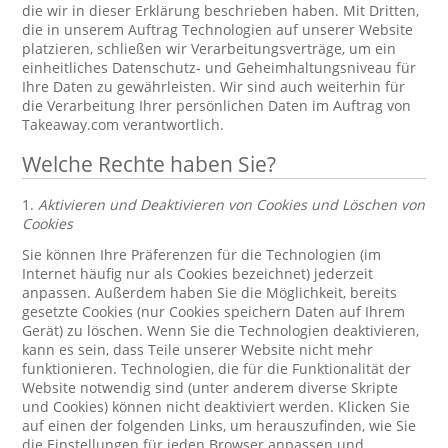
die wir in dieser Erklärung beschrieben haben. Mit Dritten,
die in unserem Auftrag Technologien auf unserer Website
platzieren, schließen wir Verarbeitungsverträge, um ein
einheitliches Datenschutz- und Geheimhaltungsniveau für
Ihre Daten zu gewährleisten. Wir sind auch weiterhin für
die Verarbeitung Ihrer persönlichen Daten im Auftrag von
Takeaway.com verantwortlich.
Welche Rechte haben Sie?
1.
Aktivieren und Deaktivieren von Cookies und Löschen von
Cookies
Sie können Ihre Präferenzen für die Technologien (im
Internet häufig nur als Cookies bezeichnet) jederzeit
anpassen. Außerdem haben Sie die Möglichkeit, bereits
gesetzte Cookies (nur Cookies speichern Daten auf Ihrem
Gerät) zu löschen. Wenn Sie die Technologien deaktivieren,
kann es sein, dass Teile unserer Website nicht mehr
funktionieren. Technologien, die für die Funktionalität der
Website notwendig sind (unter anderem diverse Skripte
und Cookies) können nicht deaktiviert werden. Klicken Sie
auf einen der folgenden Links, um herauszufinden, wie Sie
die Einstellungen für jeden Browser anpassen und