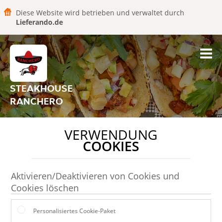
Diese Website wird betrieben und verwaltet durch
Lieferando.de
STEAKHOUSE
RANCHERO
VERWENDUNG
COOKIES
Aktivieren/Deaktivieren von Cookies und
Cookies löschen
Personalisiertes Cookie-Paket