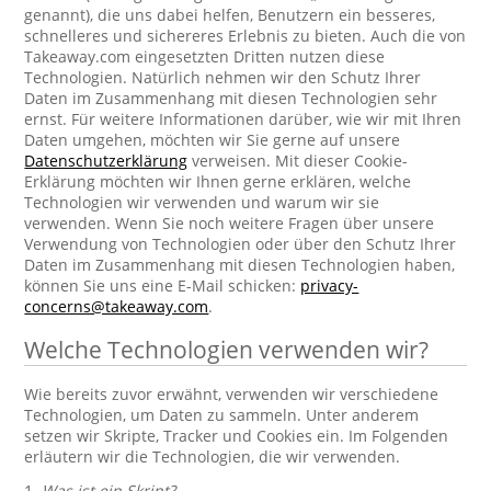
genannt), die uns dabei helfen, Benutzern ein besseres,
schnelleres und sichereres Erlebnis zu bieten. Auch die von
Takeaway.com eingesetzten Dritten nutzen diese
Technologien. Natürlich nehmen wir den Schutz Ihrer
Daten im Zusammenhang mit diesen Technologien sehr
ernst. Für weitere Informationen darüber, wie wir mit Ihren
Daten umgehen, möchten wir Sie gerne auf unsere
Datenschutzerklärung
verweisen. Mit dieser Cookie-
Erklärung möchten wir Ihnen gerne erklären, welche
Technologien wir verwenden und warum wir sie
verwenden. Wenn Sie noch weitere Fragen über unsere
Verwendung von Technologien oder über den Schutz Ihrer
Daten im Zusammenhang mit diesen Technologien haben,
können Sie uns eine E-Mail schicken:
privacy-
concerns@takeaway.com
.
Welche Technologien verwenden wir?
Wie bereits zuvor erwähnt, verwenden wir verschiedene
Technologien, um Daten zu sammeln. Unter anderem
setzen wir Skripte, Tracker und Cookies ein. Im Folgenden
erläutern wir die Technologien, die wir verwenden.
1.
Was ist ein Skript?