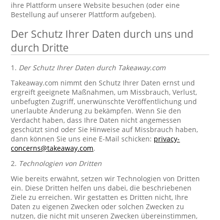
ihre Plattform unsere Website besuchen (oder eine
Bestellung auf unserer Plattform aufgeben).
Der Schutz Ihrer Daten durch uns und
durch Dritte
1.
Der Schutz Ihrer Daten durch Takeaway.com
Takeaway.com nimmt den Schutz Ihrer Daten ernst und
ergreift geeignete Maßnahmen, um Missbrauch, Verlust,
unbefugten Zugriff, unerwünschte Veröffentlichung und
unerlaubte Änderung zu bekämpfen. Wenn Sie den
Verdacht haben, dass Ihre Daten nicht angemessen
geschützt sind oder Sie Hinweise auf Missbrauch haben,
dann können Sie uns eine E-Mail schicken:
privacy-
concerns@takeaway.com
.
2.
Technologien von Dritten
Wie bereits erwähnt, setzen wir Technologien von Dritten
ein. Diese Dritten helfen uns dabei, die beschriebenen
Ziele zu erreichen. Wir gestatten es Dritten nicht, Ihre
Daten zu eigenen Zwecken oder solchen Zwecken zu
nutzen, die nicht mit unseren Zwecken übereinstimmen,