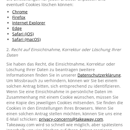
eventuell Cookies löschen können:
Chrome
Firefox
Internet Explorer
Edge
Safari (iOS)
Safari (macOS)
2.
Recht auf Einsichtnahme, Korrektur oder Löschung Ihrer
Daten
Sie haben das Recht, die Einsichtnahme, Korrektur oder
Löschung Ihrer Daten zu beantragen (weitere
Informationen finden Sie in unserer
Datenschutzerklärung
.
Um Missbrauch zu verhindern, können wir Sie bei einem
solchen Antrag bitten, sich entsprechend zu identifizieren.
Wenn Sie eine Einsichtnahme in persönliche Daten im
Zusammenhang mit einem Cookie wünschen, müssen Sie
eine Kopie des jeweiligen Cookies mitsenden. Sie finden die
Cookies in den Einstellungen Ihres Browsers. Wenn Sie
einen solchen Antrag stellen möchten, können Sie uns eine
E-Mail schicken:
privacy-concerns@takeaway.com
.
Takeaway.com wird so schnell wie möglich, aber spätestens