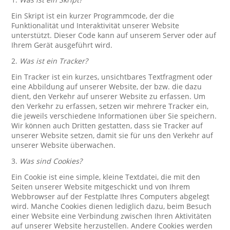
Ein Skript ist ein kurzer Programmcode, der die
Funktionalität und Interaktivität unserer Website
unterstützt. Dieser Code kann auf unserem Server oder auf
Ihrem Gerät ausgeführt wird.
2.
Was ist ein Tracker?
Ein Tracker ist ein kurzes, unsichtbares Textfragment oder
eine Abbildung auf unserer Website, der bzw. die dazu
dient, den Verkehr auf unserer Website zu erfassen. Um
den Verkehr zu erfassen, setzen wir mehrere Tracker ein,
die jeweils verschiedene Informationen über Sie speichern.
Wir können auch Dritten gestatten, dass sie Tracker auf
unserer Website setzen, damit sie für uns den Verkehr auf
unserer Website überwachen.
3.
Was sind Cookies?
Ein Cookie ist eine simple, kleine Textdatei, die mit den
Seiten unserer Website mitgeschickt und von Ihrem
Webbrowser auf der Festplatte Ihres Computers abgelegt
wird. Manche Cookies dienen lediglich dazu, beim Besuch
einer Website eine Verbindung zwischen Ihren Aktivitäten
auf unserer Website herzustellen. Andere Cookies werden