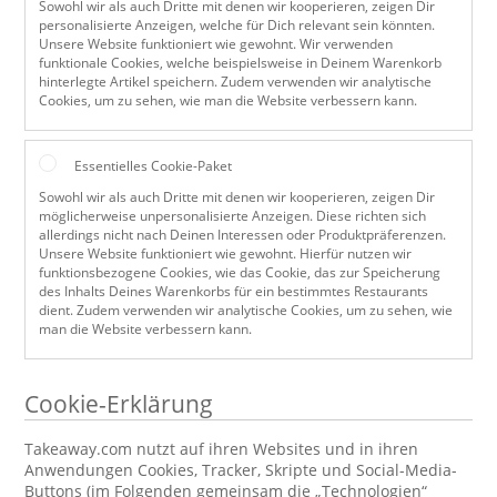
Sowohl wir als auch Dritte mit denen wir kooperieren, zeigen Dir
personalisierte Anzeigen, welche für Dich relevant sein könnten.
Unsere Website funktioniert wie gewohnt. Wir verwenden
funktionale Cookies, welche beispielsweise in Deinem Warenkorb
hinterlegte Artikel speichern. Zudem verwenden wir analytische
Cookies, um zu sehen, wie man die Website verbessern kann.
Essentielles Cookie-Paket
Sowohl wir als auch Dritte mit denen wir kooperieren, zeigen Dir
möglicherweise unpersonalisierte Anzeigen. Diese richten sich
allerdings nicht nach Deinen Interessen oder Produktpräferenzen.
Unsere Website funktioniert wie gewohnt. Hierfür nutzen wir
funktionsbezogene Cookies, wie das Cookie, das zur Speicherung
des Inhalts Deines Warenkorbs für ein bestimmtes Restaurants
dient. Zudem verwenden wir analytische Cookies, um zu sehen, wie
man die Website verbessern kann.
Cookie-Erklärung
Takeaway.com nutzt auf ihren Websites und in ihren
Anwendungen Cookies, Tracker, Skripte und Social-Media-
Buttons (im Folgenden gemeinsam die „Technologien“