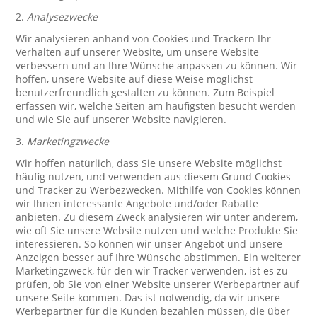
2.
Analysezwecke
Wir analysieren anhand von Cookies und Trackern Ihr
Verhalten auf unserer Website, um unsere Website
verbessern und an Ihre Wünsche anpassen zu können. Wir
hoffen, unsere Website auf diese Weise möglichst
benutzerfreundlich gestalten zu können. Zum Beispiel
erfassen wir, welche Seiten am häufigsten besucht werden
und wie Sie auf unserer Website navigieren.
3.
Marketingzwecke
Wir hoffen natürlich, dass Sie unsere Website möglichst
häufig nutzen, und verwenden aus diesem Grund Cookies
und Tracker zu Werbezwecken. Mithilfe von Cookies können
wir Ihnen interessante Angebote und/oder Rabatte
anbieten. Zu diesem Zweck analysieren wir unter anderem,
wie oft Sie unsere Website nutzen und welche Produkte Sie
interessieren. So können wir unser Angebot und unsere
Anzeigen besser auf Ihre Wünsche abstimmen. Ein weiterer
Marketingzweck, für den wir Tracker verwenden, ist es zu
prüfen, ob Sie von einer Website unserer Werbepartner auf
unsere Seite kommen. Das ist notwendig, da wir unsere
Werbepartner für die Kunden bezahlen müssen, die über