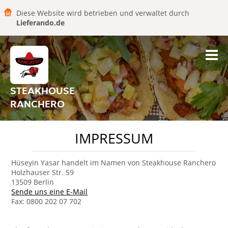
Diese Website wird betrieben und verwaltet durch
Lieferando.de
STEAKHOUSE
RANCHERO
IMPRESSUM
Hüseyin Yasar handelt im Namen von Steakhouse Ranchero
Holzhauser Str. 59
13509 Berlin
Sende uns eine E-Mail
Fax: 0800 202 07 702